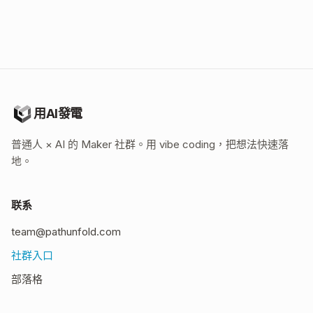
立即开始
用AI發電
普通人 × AI 的 Maker 社群。用 vibe coding，把想法快速落
地。
联系
team@pathunfold.com
社群入口
部落格