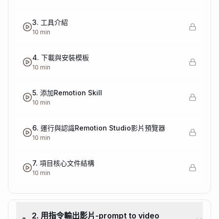
3. 工具介紹
10 min
4. 下載與安裝模板
10 min
5. 添加Remotion Skill
10 min
6. 運行與認識Remotion Studio影片預覽器
10 min
7. 項目核心文件結構
10 min
2. 用指令輸出影片-prompt to video