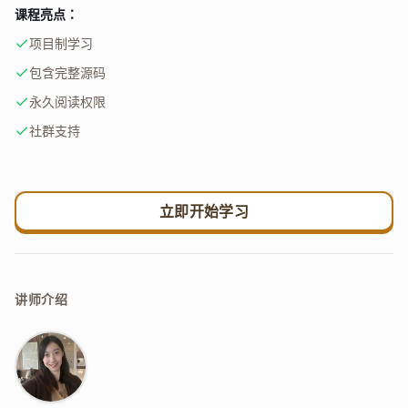
课程亮点：
项目制学习
包含完整源码
永久阅读权限
社群支持
立即开始学习
讲师介绍