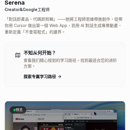
Serena
Creator&Google工程师
「對話即產品，代碼即剪輯」——她將工程師思維帶進創作，從帶
你用 Cursor 做出第一個 Web App，到用 AI 對話生成專業動畫，
重新定義「不會寫程式」的邊界。
不知从何开始？
查看我们精心规划的学习路径，找到最适合您的进阶
方案。
探索专属学习路径
预览