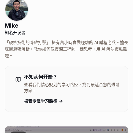
Mike
知名开发者
「硬核技術的降維打擊」 擁有萬小時實戰經驗的 AI 編程老兵。擅長
底層邏輯解析，教你如何像資深工程師一樣思考，用 AI 解決複雜難
題。
不知从何开始？
查看我们精心规划的学习路径，找到最适合您的进阶
方案。
探索专属学习路径