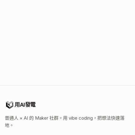
立即开始
用AI發電
普通人 × AI 的 Maker 社群。用 vibe coding，把想法快速落
地。