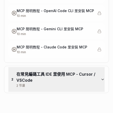
MCP 簡明教程 - OpenAI Code CLI 里安裝 MCP
10 min
MCP 簡明教程 - Gemini CLI 里安裝 MCP
10 min
MCP 簡明教程 - Claude Code 里安裝 MCP
10 min
在常見編碼工具 IDE 里使用 MCP - Cursor /
2
VSCode
2 节课