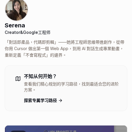
Serena
Creator&Google工程师
「對話即產品，代碼即剪輯」——她將工程師思維帶進創作，從帶
你用 Cursor 做出第一個 Web App，到用 AI 對話生成專業動畫，
重新定義「不會寫程式」的邊界。
不知从何开始？
查看我们精心规划的学习路径，找到最适合您的进阶
方案。
探索专属学习路径