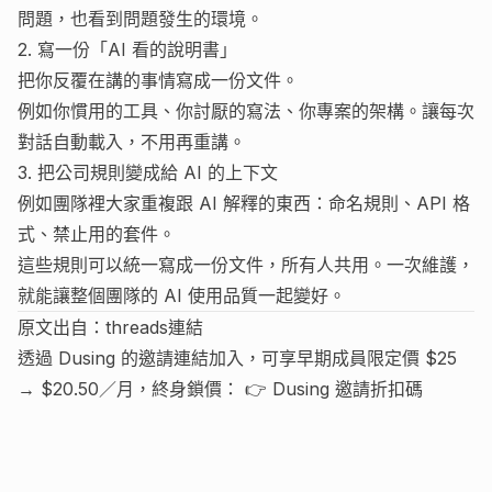
問題，也看到問題發生的環境。
2. 寫一份「AI 看的說明書」
把你反覆在講的事情寫成一份文件。
例如你慣用的工具、你討厭的寫法、你專案的架構。讓每次
對話自動載入，不用再重講。
3. 把公司規則變成給 AI 的上下文
例如團隊裡大家重複跟 AI 解釋的東西：命名規則、API 格
式、禁止用的套件。
這些規則可以統一寫成一份文件，所有人共用。一次維護，
就能讓整個團隊的 AI 使用品質一起變好。
原文出自：
threads連結
透過 Dusing 的邀請連結加入，可享早期成員限定價 $25
→ $20.50／月，終身鎖價： 👉
Dusing 邀請折扣碼